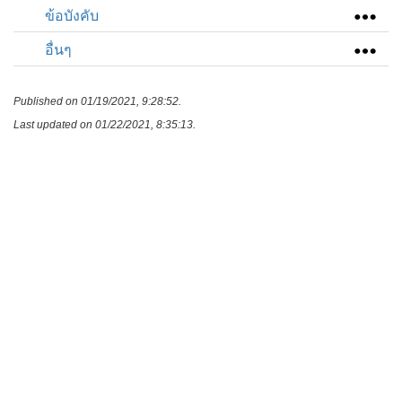
ข้อบังคับ
อื่นๆ
Published on 01/19/2021, 9:28:52.
Last updated on 01/22/2021, 8:35:13.