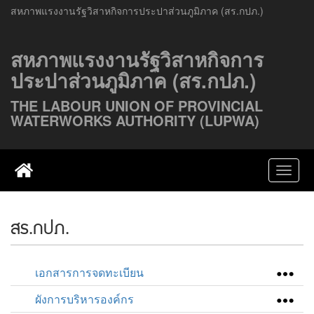
สหภาพแรงงานรัฐวิสาหกิจการประปาส่วนภูมิภาค (สร.กปภ.)
สหภาพแรงงานรัฐวิสาหกิจการ
ประปาส่วนภูมิภาค (สร.กปภ.)
THE LABOUR UNION OF PROVINCIAL
WATERWORKS AUTHORITY (LUPWA)
สร.กปภ.
เอกสารการจดทะเบียน
ผังการบริหารองค์กร